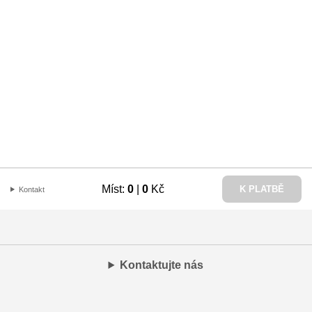
Míst:
0
|
0
Kč
K PLATBĚ
Kontakt
Kontaktujte nás